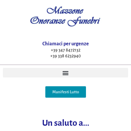
Chiamaci per urgenze
+39 347 8472132
+39 338 6232940
Manifesti Lutto
Un saluto a...