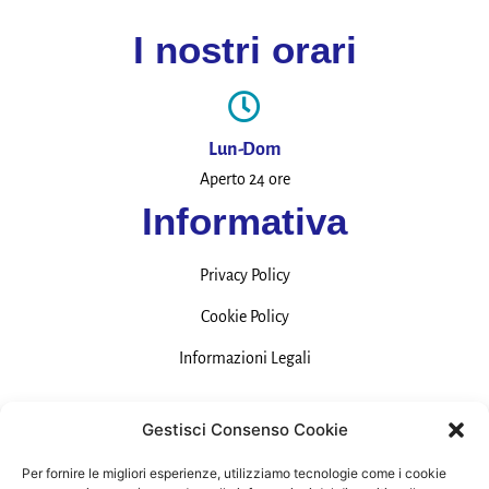
I nostri orari
Lun-Dom
Aperto 24 ore
Informativa
Privacy Policy
Cookie Policy
Informazioni Legali
Contatti
Gestisci Consenso Cookie
Per fornire le migliori esperienze, utilizziamo tecnologie come i cookie