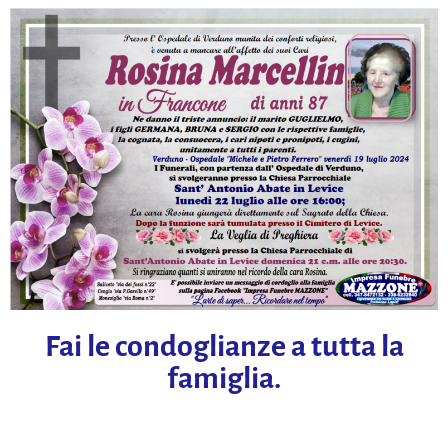
Fai le condoglianze a tutta la
famiglia.