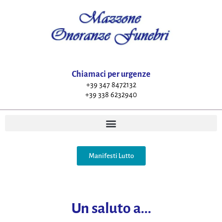
Chiamaci per urgenze
+39 347 8472132
+39 338 6232940
Manifesti Lutto
Un saluto a...