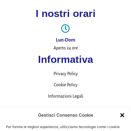
I nostri orari
Lun-Dom
Aperto 24 ore
Informativa
Privacy Policy
Cookie Policy
Informazioni Legali
Contatti
Gestisci Consenso Cookie
Per fornire le migliori esperienze, utilizziamo tecnologie come i cookie