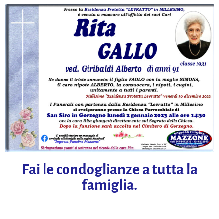
Fai le condoglianze a tutta la
famiglia.