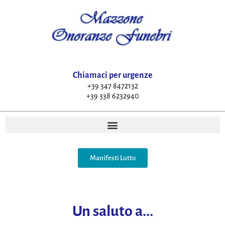
Chiamaci per urgenze
+39 347 8472132
+39 338 6232940
Manifesti Lutto
Un saluto a...