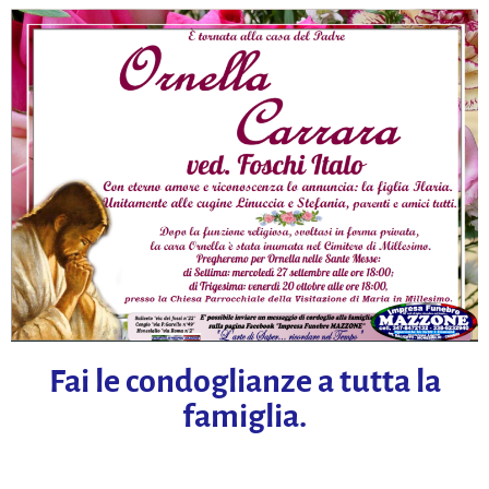
Fai le condoglianze a tutta la
famiglia.