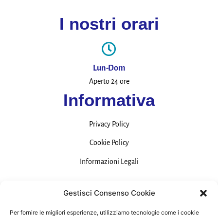
I nostri orari
Lun-Dom
Aperto 24 ore
Informativa
Privacy Policy
Cookie Policy
Informazioni Legali
Contatti
Gestisci Consenso Cookie
Per fornire le migliori esperienze, utilizziamo tecnologie come i cookie