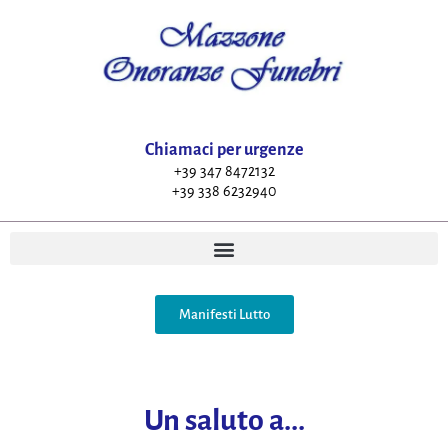
Chiamaci per urgenze
+39 347 8472132
+39 338 6232940
Manifesti Lutto
Un saluto a...