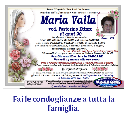
Fai le condoglianze a tutta la
famiglia.