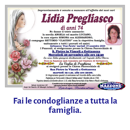
Fai le condoglianze a tutta la
famiglia.