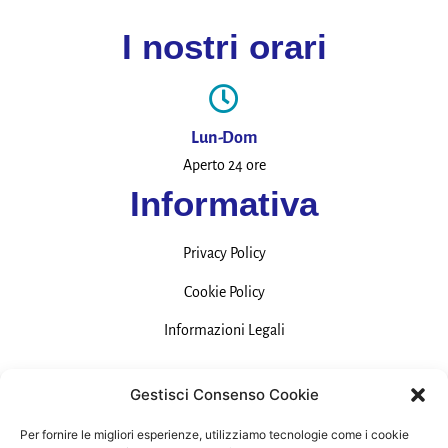
I nostri orari
Lun-Dom
Aperto 24 ore
Informativa
Privacy Policy
Cookie Policy
Informazioni Legali
Contatti
Gestisci Consenso Cookie
Per fornire le migliori esperienze, utilizziamo tecnologie come i cookie