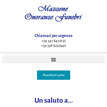
Chiamaci per urgenze
+39 347 8472132
+39 338 6232940
Manifesti Lutto
Un saluto a...