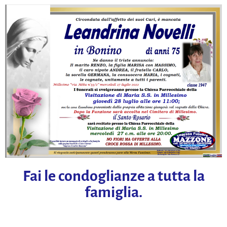
Fai le condoglianze a tutta la
famiglia.