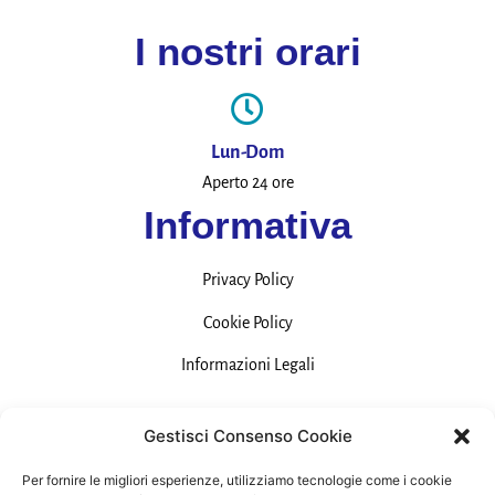
I nostri orari
Lun-Dom
Aperto 24 ore
Informativa
Privacy Policy
Cookie Policy
Informazioni Legali
Contatti
Gestisci Consenso Cookie
Per fornire le migliori esperienze, utilizziamo tecnologie come i cookie