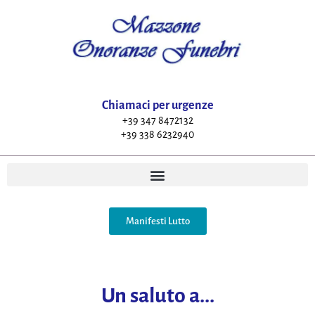
Chiamaci per urgenze
+39 347 8472132
+39 338 6232940
Manifesti Lutto
Un saluto a...