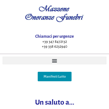
Chiamaci per urgenze
+39 347 8472132
+39 338 6232940
Manifesti Lutto
Un saluto a...