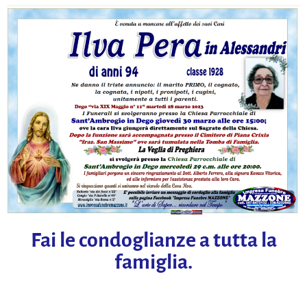
Fai le condoglianze a tutta la
famiglia.