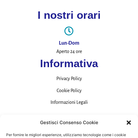
I nostri orari
Lun-Dom
Aperto 24 ore
Informativa
Privacy Policy
Cookie Policy
Informazioni Legali
Contatti
Gestisci Consenso Cookie
Per fornire le migliori esperienze, utilizziamo tecnologie come i cookie