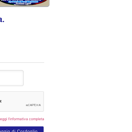
a.
eggi l’informativa completa