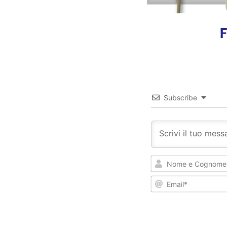
F
Subscribe