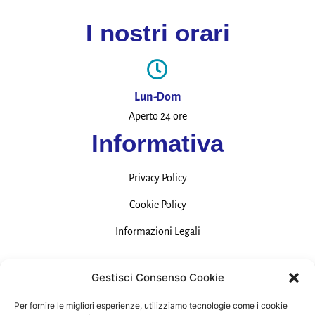
I nostri orari
Lun-Dom
Aperto 24 ore
Informativa
Privacy Policy
Cookie Policy
Informazioni Legali
Contatti
Gestisci Consenso Cookie
Per fornire le migliori esperienze, utilizziamo tecnologie come i cookie