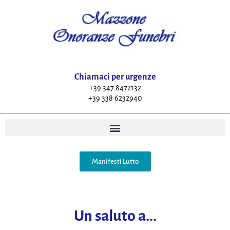
Chiamaci per urgenze
+39 347 8472132
+39 338 6232940
Manifesti Lutto
Un saluto a...