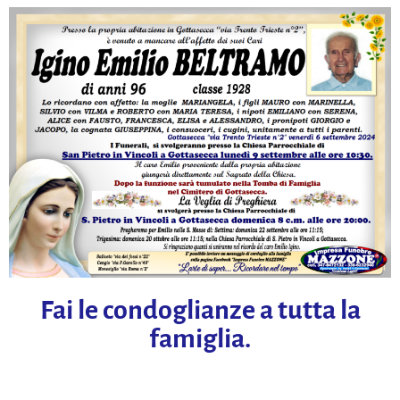
Fai le condoglianze a tutta la
famiglia.