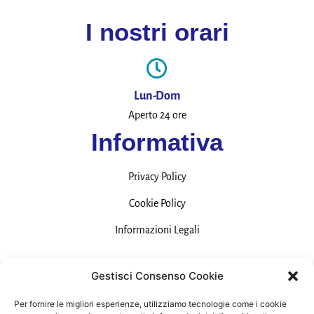
I nostri orari
Lun-Dom
Aperto 24 ore
Informativa
Privacy Policy
Cookie Policy
Informazioni Legali
Contatti
Gestisci Consenso Cookie
Per fornire le migliori esperienze, utilizziamo tecnologie come i cookie