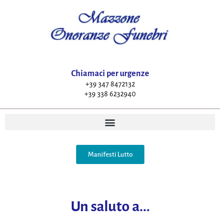
Chiamaci per urgenze
+39 347 8472132
+39 338 6232940
Manifesti Lutto
Un saluto a...