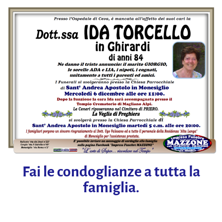
Fai le condoglianze a tutta la
famiglia.