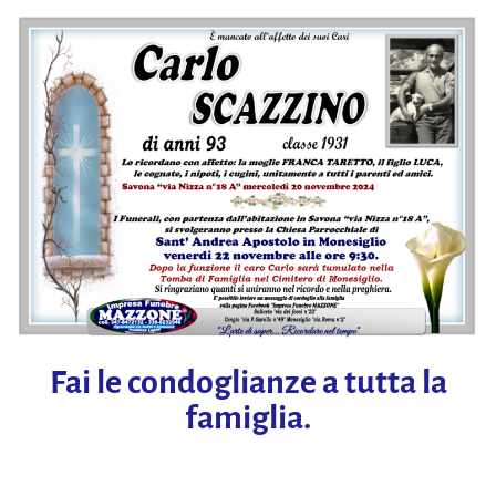
Fai le condoglianze a tutta la
famiglia.