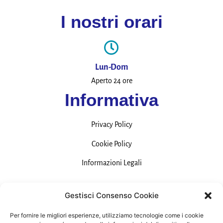
I nostri orari
Lun-Dom
Aperto 24 ore
Informativa
Privacy Policy
Cookie Policy
Informazioni Legali
Contatti
Gestisci Consenso Cookie
Per fornire le migliori esperienze, utilizziamo tecnologie come i cookie