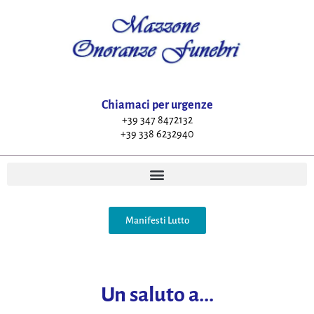
Chiamaci per urgenze
+39 347 8472132
+39 338 6232940
Manifesti Lutto
Un saluto a...