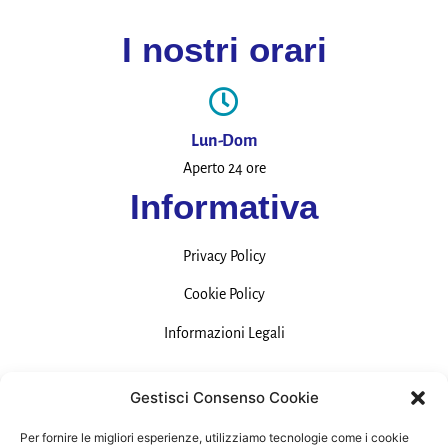
I nostri orari
Lun-Dom
Aperto 24 ore
Informativa
Privacy Policy
Cookie Policy
Informazioni Legali
Contatti
Gestisci Consenso Cookie
Per fornire le migliori esperienze, utilizziamo tecnologie come i cookie