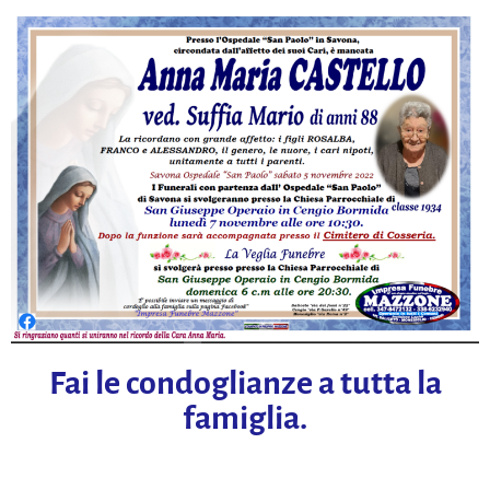
Fai le condoglianze a tutta la
famiglia.