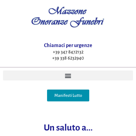
Chiamaci per urgenze
+39 347 8472132
+39 338 6232940
Manifesti Lutto
Un saluto a...